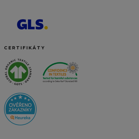
CERTIFIKÁTY