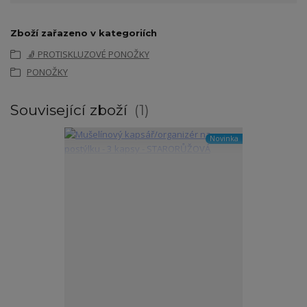
Zboží zařazeno v kategoriích
🧦 PROTISKLUZOVÉ PONOŽKY
PONOŽKY
Související zboží
1
Novinka