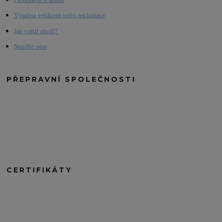
Výměna velikosti nebo reklamace
Jak vrátit zboží?
Napište nám
PŘEPRAVNÍ SPOLEČNOSTI
CERTIFIKÁTY