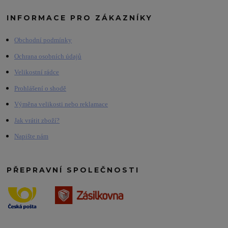
INFORMACE PRO ZÁKAZNÍKY
Obchodní podmínky
Ochrana osobních údajů
Velikostní rádce
Prohlášení o shodě
Výměna velikosti nebo reklamace
Jak vrátit zboží?
Napište nám
PŘEPRAVNÍ SPOLEČNOSTI