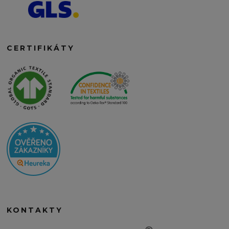
CERTIFIKÁTY
KONTAKTY