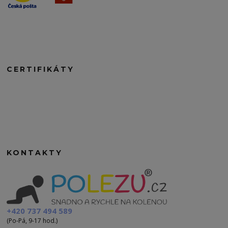
CERTIFIKÁTY
KONTAKTY
+420 737 494 589
(Po-Pá, 9-17 hod.)