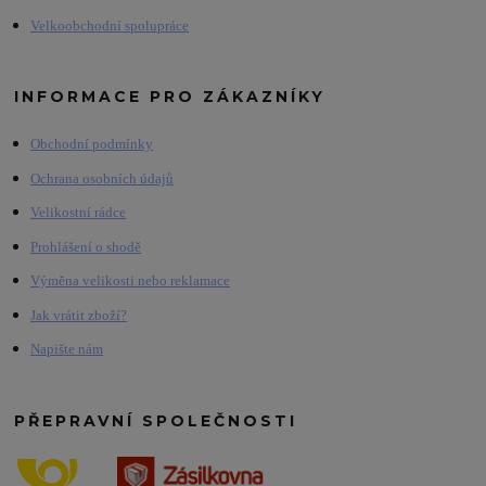
Velkoobchodní spolupráce
INFORMACE PRO ZÁKAZNÍKY
Obchodní podmínky
Ochrana osobních údajů
Velikostní rádce
Prohlášení o shodě
Výměna velikosti nebo reklamace
Jak vrátit zboží?
Napište nám
PŘEPRAVNÍ SPOLEČNOSTI