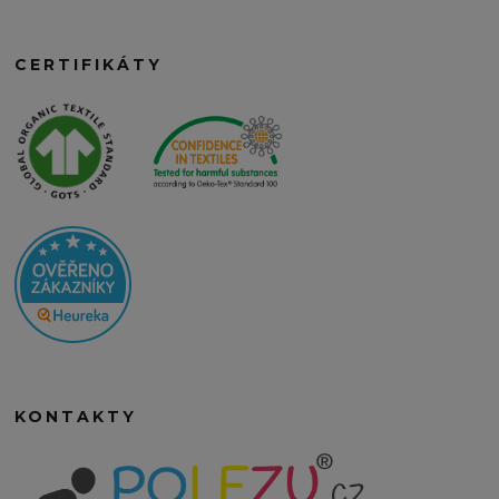
CERTIFIKÁTY
KONTAKTY