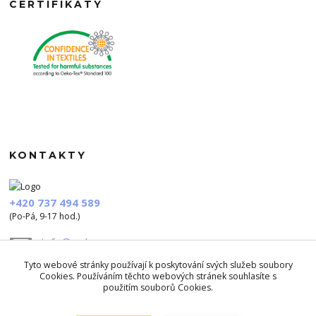
CERTIFIKÁTY
KONTAKTY
+420 737 494 589
(Po-Pá, 9-17 hod.)
info@polezu.cz
Tyto webové stránky používají k poskytování svých služeb soubory
Cookies. Používáním těchto webových stránek souhlasíte s
použitím souborů Cookies.