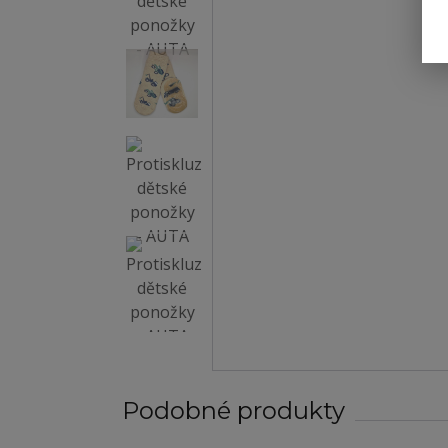
Podobné produkty