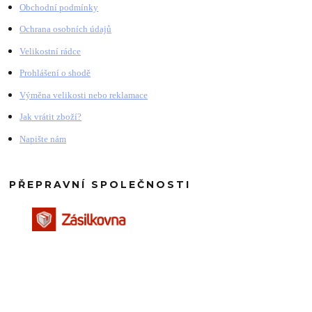
Obchodní podmínky
Ochrana osobních údajů
Velikostní rádce
Prohlášení o shodě
Výměna velikosti nebo reklamace
Jak vrátit zboží?
Napište nám
PŘEPRAVNÍ SPOLEČNOSTI