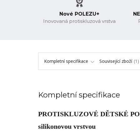
Nové POLEZU+
NE
Inovovaná protiskluzová vrstva
Kompletní specifikace
Související zboží
1
Kompletní specifikace
PROTISKLUZOVÉ DĚTSKÉ P
silikonovou vrstvou