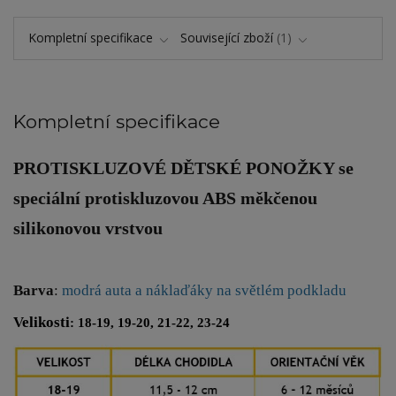
Kompletní specifikace
Související zboží
1
Kompletní specifikace
PROTISKLUZOVÉ DĚTSKÉ PONOŽKY
se
speciální protiskluzovou ABS měkčenou
silikonovou vrstvou
Barva
:
modrá auta a náklaďáky na světlém podkladu
Velikosti
: 18-19, 19-20, 21-22, 23-24