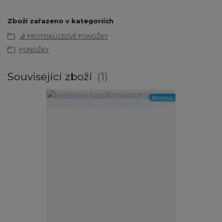
Zboží zařazeno v kategoriích
🧦 PROTISKLUZOVÉ PONOŽKY
PONOŽKY
Související zboží
1
Novinka