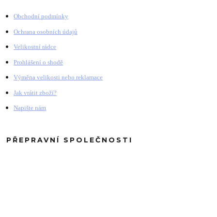
Obchodní podmínky
Ochrana osobních údajů
Velikostní rádce
Prohlášení o shodě
Výměna velikosti nebo reklamace
Jak vrátit zboží?
Napište nám
PŘEPRAVNÍ SPOLEČNOSTI