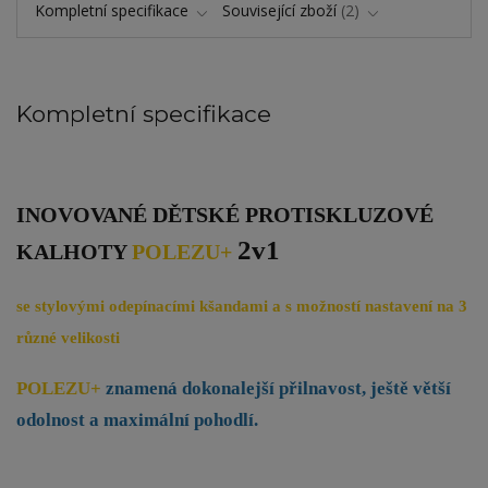
Kompletní specifikace
Související zboží
2
Kompletní specifikace
INOVOVANÉ DĚTSKÉ PROTISKLUZOVÉ
2v1
KALHOTY
POLEZU+
se stylovými odepínacími kšandami a s možností nastavení na 3
různé velikosti
POLEZU+
znamená dokonalejší přilnavost, ještě větší
odolnost a maximální pohodlí.