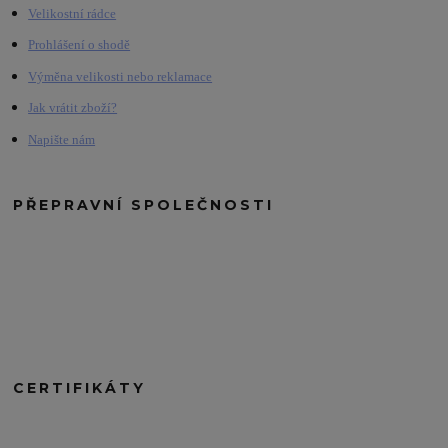
Velikostní rádce
Prohlášení o shodě
Výměna velikosti nebo reklamace
Jak vrátit zboží?
Napište nám
PŘEPRAVNÍ SPOLEČNOSTI
CERTIFIKÁTY