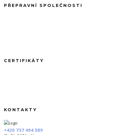
PŘEPRAVNÍ SPOLEČNOSTI
CERTIFIKÁTY
KONTAKTY
+420 737 494 589