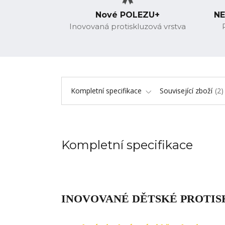
Nové POLEZU+
NE
Inovovaná protiskluzová vrstva
Kompletní specifikace
Související zboží
2
Kompletní specifikace
INOVOVANÉ DĚTSKÉ PROTI