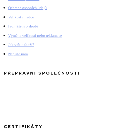
Ochrana osobních údajů
Velikostní rádce
Prohlášení o shodě
Výměna velikosti nebo reklamace
Jak vrátit zboží?
Napište nám
PŘEPRAVNÍ SPOLEČNOSTI
CERTIFIKÁTY