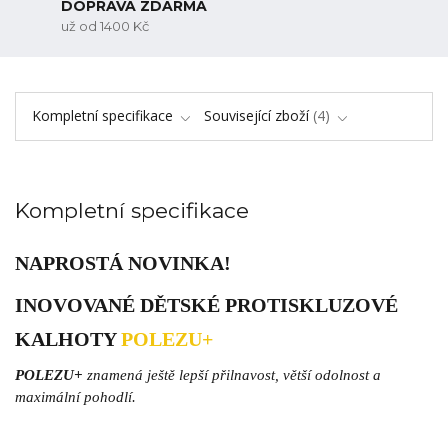
DOPRAVA ZDARMA
už od 1400 Kč
Kompletní specifikace
Související zboží
4
Kompletní specifikace
NAPROSTÁ NOVINKA!
INOVOVANÉ DĚTSKÉ PROTISKLUZOVÉ
KALHOTY
POLEZU+
POLEZU+
znamená ještě lepší přilnavost, větší odolnost a
maximální pohodlí.