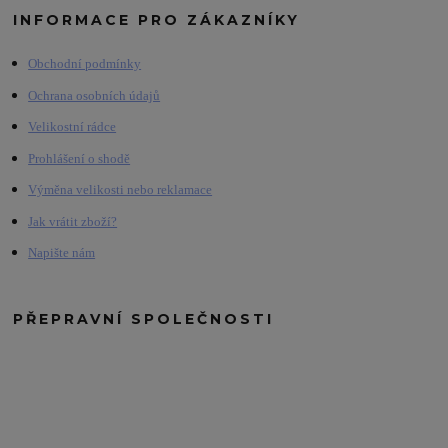
INFORMACE PRO ZÁKAZNÍKY
Obchodní podmínky
Ochrana osobních údajů
Velikostní rádce
Prohlášení o shodě
Výměna velikosti nebo reklamace
Jak vrátit zboží?
Napište nám
PŘEPRAVNÍ SPOLEČNOSTI