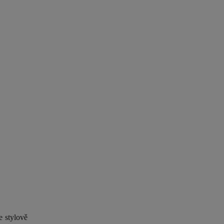
e stylově