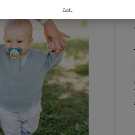
Zavřít