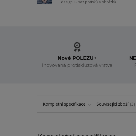
designu - bez potisků a obrázků.
Nové POLEZU+
NE
Inovovaná protiskluzová vrstva
Kompletní specifikace
Související zboží
3