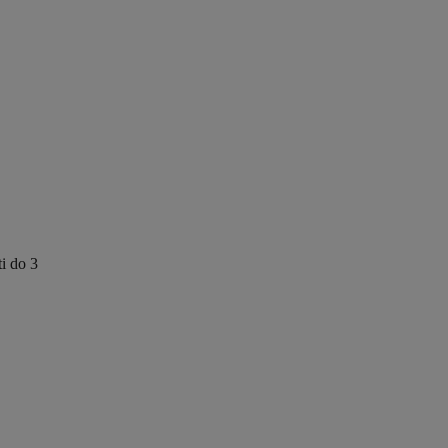
ti do 3