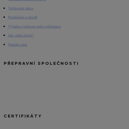
Velikostní rádce
Prohlášení o shodě
Výměna velikosti nebo reklamace
Jak vrátit zboží?
Napište nám
PŘEPRAVNÍ SPOLEČNOSTI
CERTIFIKÁTY