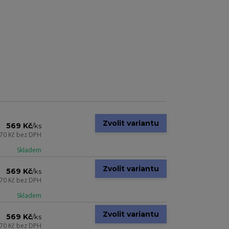
Zvolit variantu
569 Kč
/
ks
70 Kč
bez DPH
Skladem
Zvolit variantu
569 Kč
/
ks
70 Kč
bez DPH
Skladem
Zvolit variantu
569 Kč
/
ks
70 Kč
bez DPH