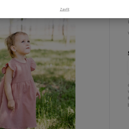
Zavřít