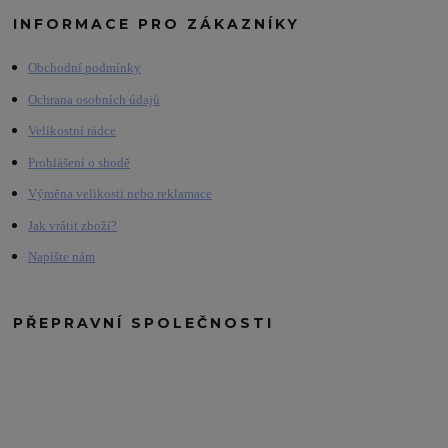
INFORMACE PRO ZÁKAZNÍKY
Obchodní podmínky
Ochrana osobních údajů
Velikostní rádce
Prohlášení o shodě
Výměna velikosti nebo reklamace
Jak vrátit zboží?
Napište nám
PŘEPRAVNÍ SPOLEČNOSTI