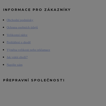
INFORMACE PRO ZÁKAZNÍKY
Obchodní podmínky
Ochrana osobních údajů
Velikostní rádce
Prohlášení o shodě
Výměna velikosti nebo reklamace
Jak vrátit zboží?
Napište nám
PŘEPRAVNÍ SPOLEČNOSTI