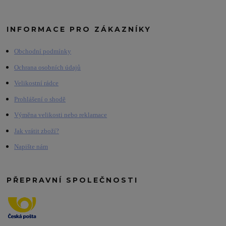
INFORMACE PRO ZÁKAZNÍKY
Obchodní podmínky
Ochrana osobních údajů
Velikostní rádce
Prohlášení o shodě
Výměna velikosti nebo reklamace
Jak vrátit zboží?
Napište nám
PŘEPRAVNÍ SPOLEČNOSTI