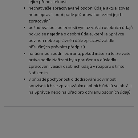
jejich přenositelnost
nechat vaše zpracovávané osobní údaje aktualizovat
nebo opravit, popřípadě požadovat omezení jejich
zpracování
požadovat po společnosti výmaz vašich osobních údajů,
pokud se nejedná o osobní údaje, které je Správce
povinen nebo oprávněn dále zpracovávat dle
příslušných právních předpisů
na účinnou soudní ochranu, pokud máte za to, že vaše
práva podle Nařízení byla porušena v důsledku
zpracování vašich osobních údajů v rozporu s tímto
Nařízením
v případě pochybností o dodržování povinností
souvisejících se zpracováním osobních údajů se obrátit
na Správce nebo na Úřad pro ochranu osobních údajů